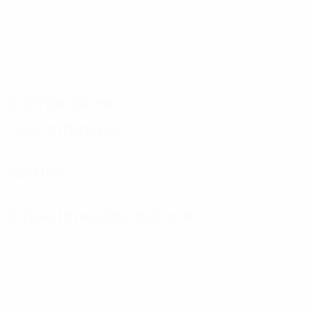
Distribuzione
Fase difensiva
Portieri
Situazione disciplinare