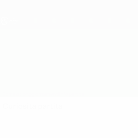
Passa
al
contenuto
principale
UEFA Under 19
Lettonia vs Spagna
Sommario
Aggiornamenti
Info partita
Curiosità partita