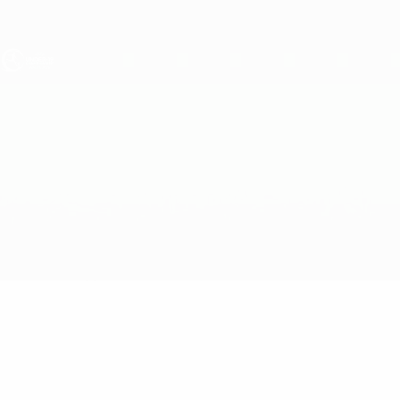
Passa
al
contenuto
principale
UEFA Under 19
Germania vs Slovenia
Sommario
Aggiornamenti
Info partita