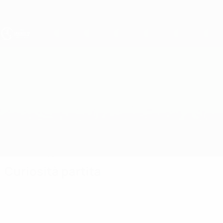
Passa
al
contenuto
principale
UEFA Under 19
Israele vs Slovenia
Sommario
Aggiornamenti
Info partita
Curiosità partita