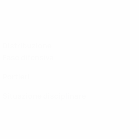
Distribuzione
Fase difensiva
Portieri
Situazione disciplinare