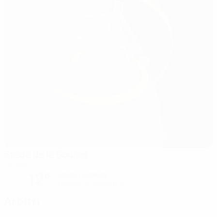
Stade de la Source
Orléans
12°
Serata nuvolosa
Il terreno è eccellente
Arbitri