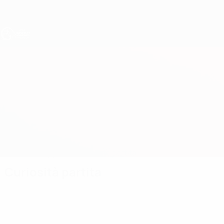
Passa
al
contenuto
principale
UEFA Under 17
Ungheria vs Armenia
Sommario
Aggiornamenti
Info partita
Curiosità partita