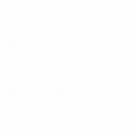
Distribuzione
Fase difensiva
Portieri
Situazione disciplinare