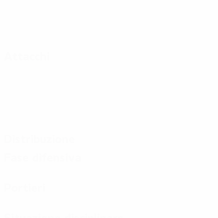
Attacchi
Distribuzione
Fase difensiva
Portieri