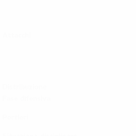
Attacchi
Distribuzione
Fase difensiva
Portieri