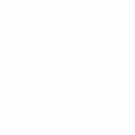
Atlético de Madrid Centro Deportivo Alcalá de
Henares
Madrid