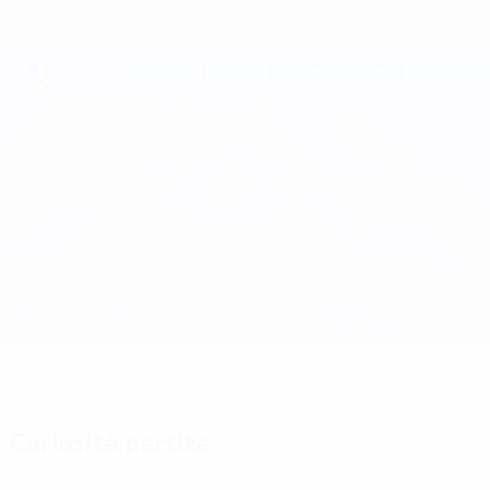
Passa
al
contenuto
principale
UEFA Youth League
B. Dortmund vs Real Madrid
Sommario
Info partita
Curiosità partita