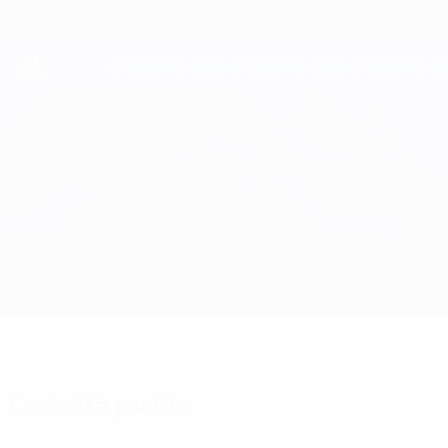
Passa
al
contenuto
principale
UEFA Youth League
Qarabağ vs Roma
Sommario
Info partita
Curiosità partita