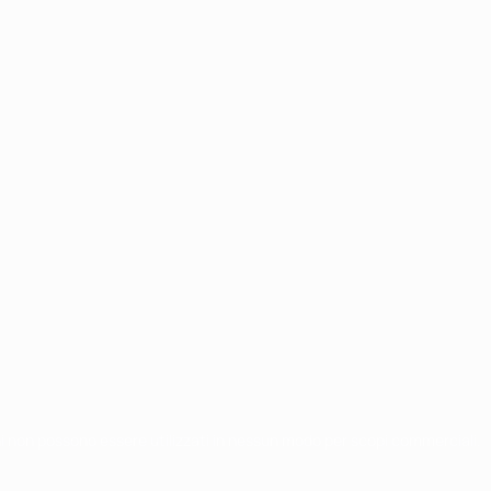
chi non possono essere utilizzati in nessun modo per scopi commerciali.