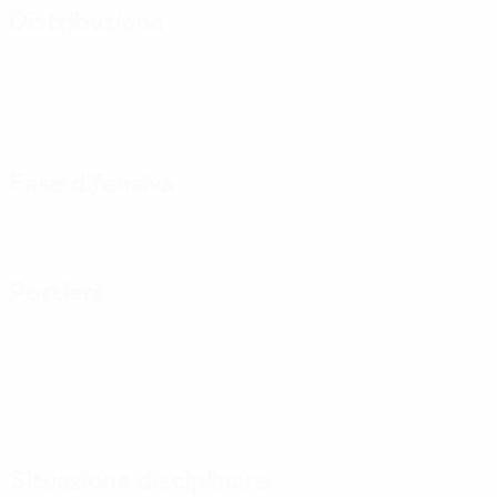
Distribuzione
Fase difensiva
Portieri
Situazione disciplinare