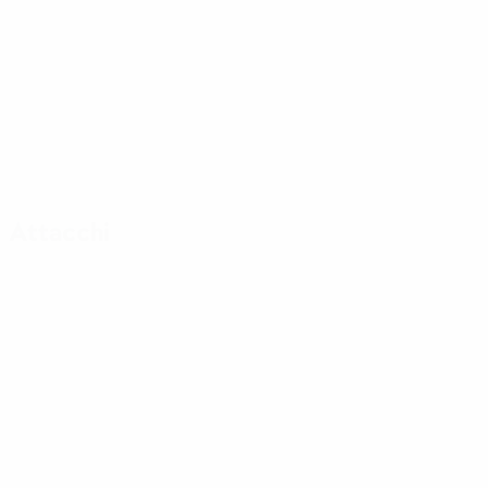
Attacchi