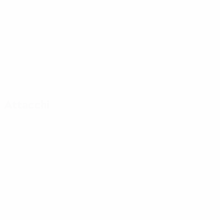
Attacchi