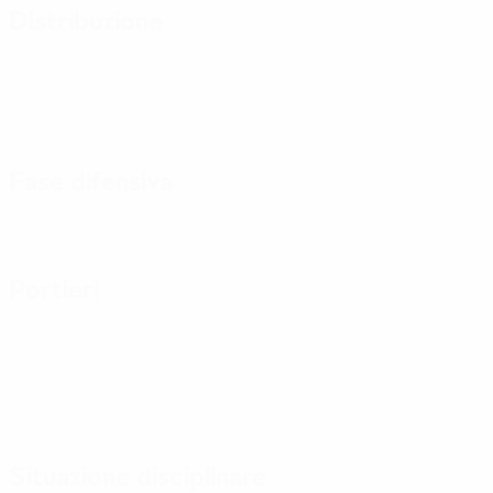
Distribuzione
Fase difensiva
Portieri
Situazione disciplinare