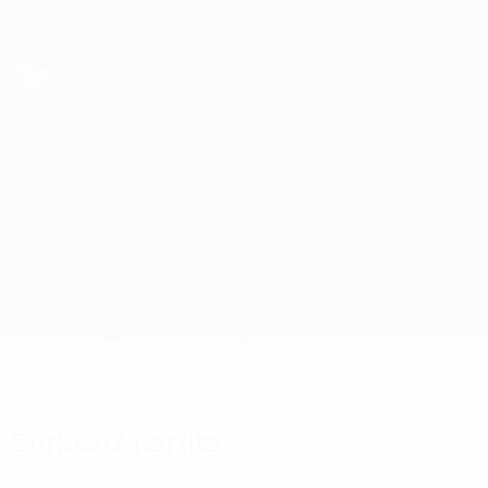
Passa
al
contenuto
principale
UEFA Futsal Champions League
Fiorentino vs Futsal Minerva
Sommario
Aggiornamenti
Info partita
Curiosità partita