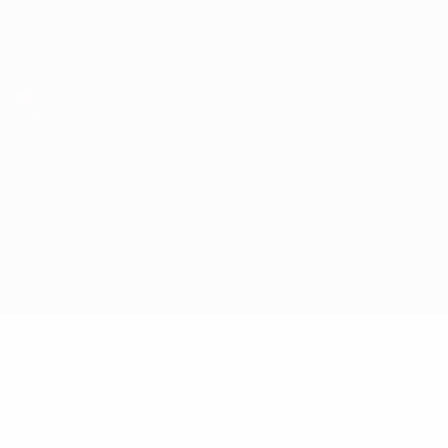
Scarica