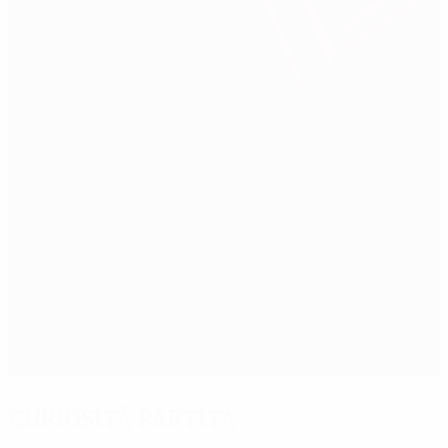
Curiosità partita