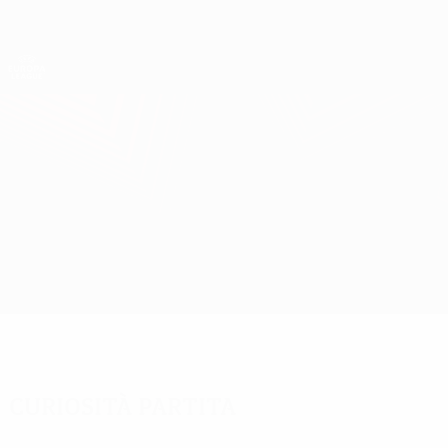
Passa
al
contenuto
UEFA Europa League Ufficiale
Scarica
principale
Risultati e statistiche live
UEFA Europa League
Twente vs Mönchengladbach
Sommario
Aggiornamenti
Info partita
Curiosità partita