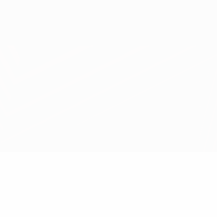
Scarica