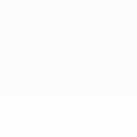
Scarica