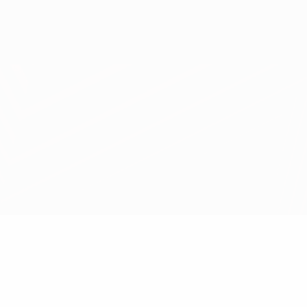
Scarica