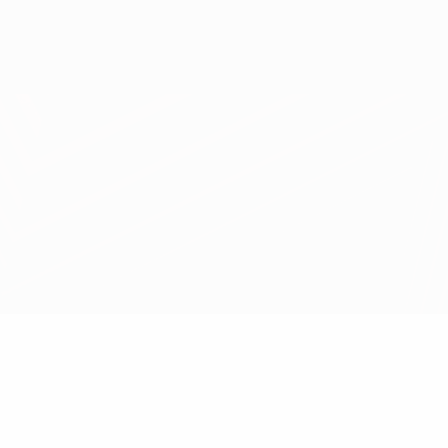
Scarica