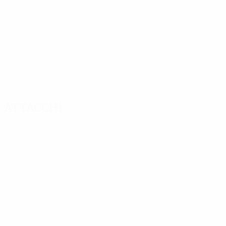
Attacchi