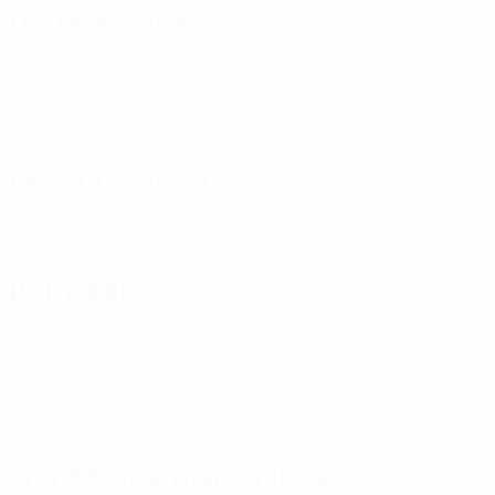
Distribuzione
Fase difensiva
Portieri
Situazione disciplinare