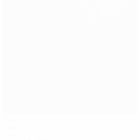
Olympic Athletic Center of Athens "Spyros
Louis"
Atene