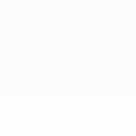
Scarica