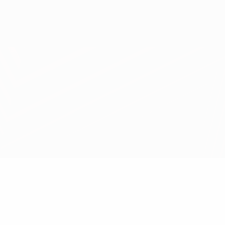
Scarica