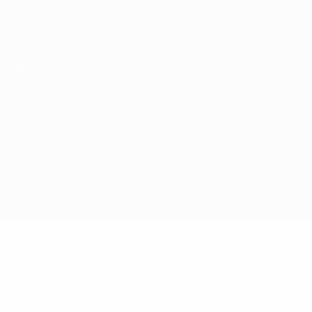
Scarica