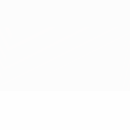
Scarica