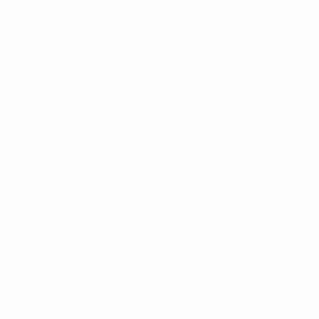
Scarica