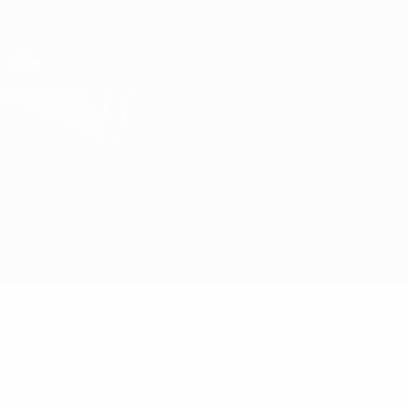
Passa
al
contenuto
UEFA Europa League Ufficiale
Scarica
principale
Risultati e statistiche live
UEFA Europa League
Sparta Praha vs Real Betis
Sommario
Aggiornamenti
Info partita