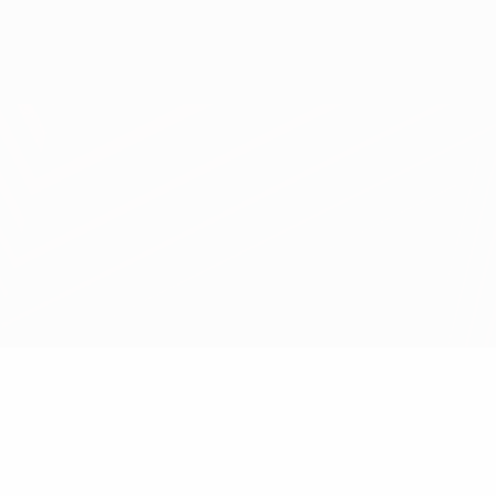
Scarica