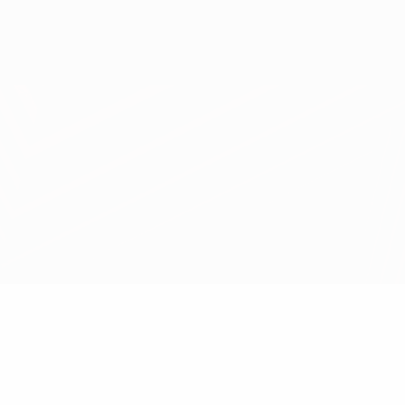
Scarica