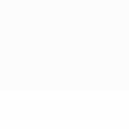
Scarica