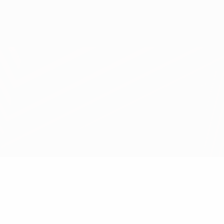
Scarica