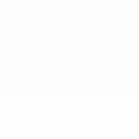
Scarica