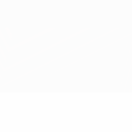
Scarica