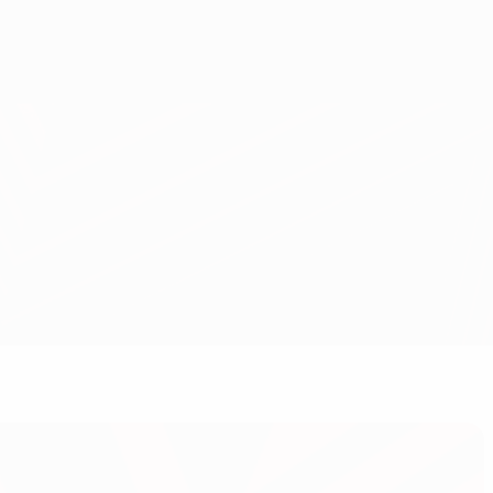
Scarica