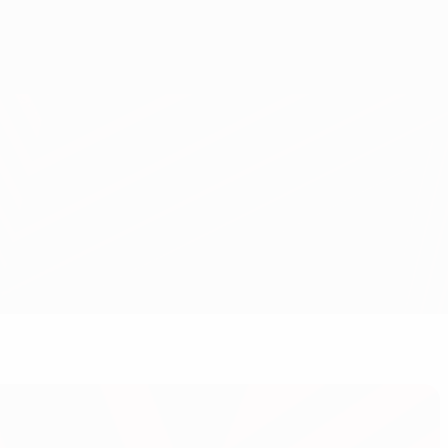
Scarica