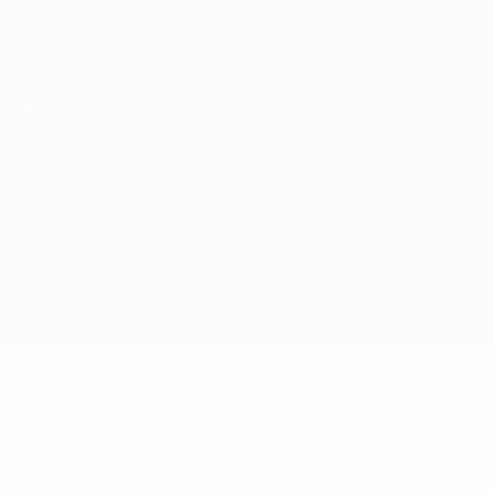
Scarica