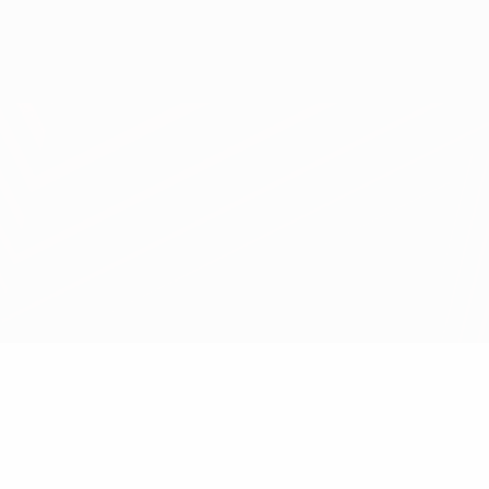
Scarica