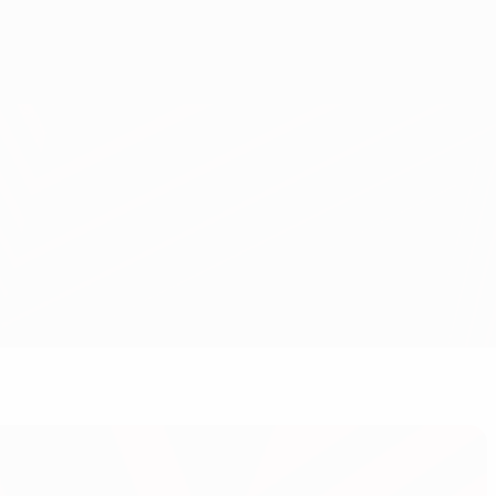
Scarica