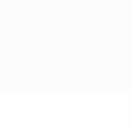
Scarica