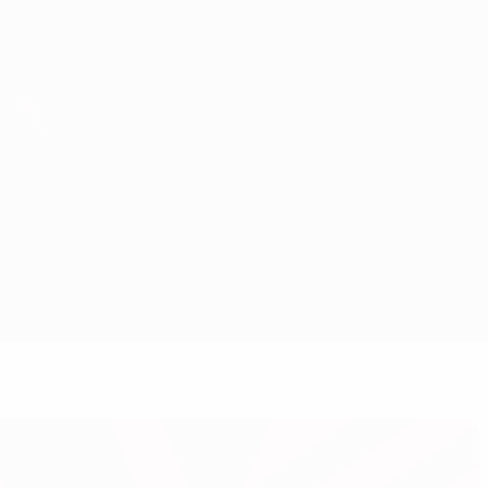
Scarica