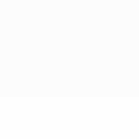
Scarica