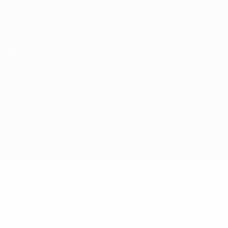
Scarica