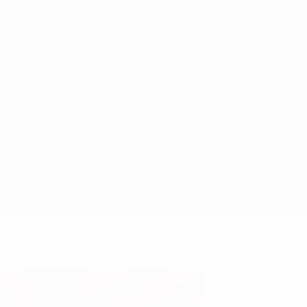
Scarica