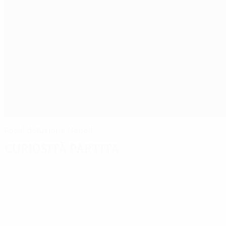
Rossi delusione Napoli
Curiosità partita