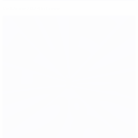
L'edizione 2024 in breve