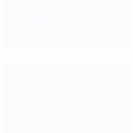
EURO 2024: guida completa