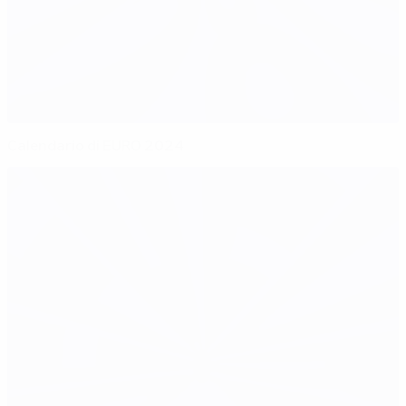
Calendario di EURO 2024