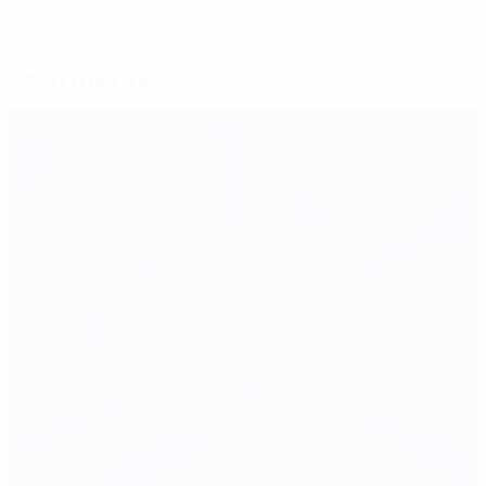
Scelti per te