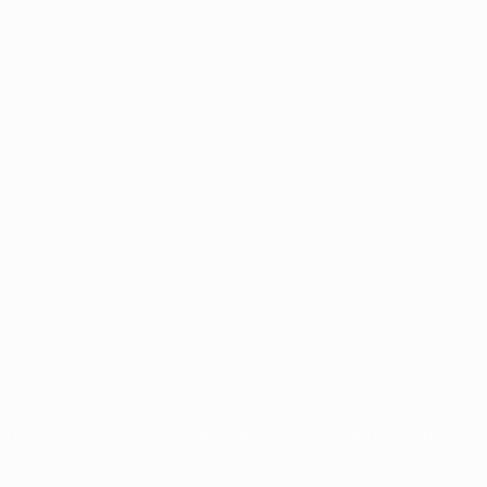
i marchi non possono essere utilizzati in nessun modo per scopi